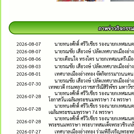
2026-08-07
นายทนงศักดิ์ ศรีวิเชียร รองนายกเทศมน
2026-08-07
นายรณชัย เสือวงษ์ ปลัดเทศบาลเมืองอ่
2026-08-06
นายเตือนใจ ทรงไตร นายกเทศมนตรีเมืองอ
2026-08-03
นายรณชัย เสือวงษ์ ปลัดเทศบาลเมืองอ่
2026-08-01
เทศบาลเมืองอ่างทอง จัดกิจกรรม"ถนนคนเด
นายรณชัย เสือวงษ์ ปลัดเทศบาลเมืองอ่าง
2026-07-30
เทพยวดี กรมหลวงราชสาริณีสิริพัชร มหาวัช
นายทนงศักดิ์ ศรีวิเชียร รองนายกเทศมนตร
2026-07-28
โอกาสวันเฉลิมพระชนมพรรษา 74 พรรษา
นายทนงศักดิ์ ศรีวิเชียร รองนายกเทศมนต
2026-07-28
เฉลิมพระชนมพรรษา 74 พรรษา
นายทนงศักดิ์ ศรีวิเชียร รองนายกเทศมนต
2026-07-28
พระชนมพรรษา พระบาทสมเด็จพระวชิรเกล้าเ
2026-07-27
เทศบาลเมืองอ่างทอง ร่วมพิธีเจริญพระพ