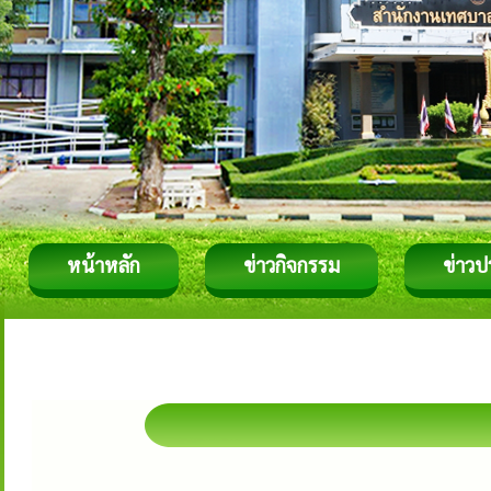
หน้าหลัก
ข่าวกิจกรรม
ข่าวป