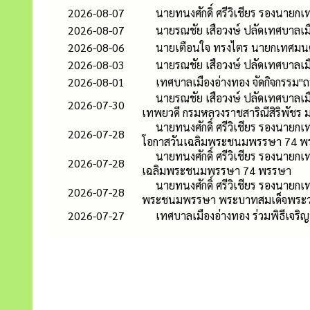
2026-08-07
นายทนงศักดิ์ ศรีวิเชียร รองนาย
2026-08-07
นายรณชัย เสือวงษ์ ปลัดเทศบาลเม
2026-08-06
นายเตือนใจ ทรงไตร นายกเทศมนตรี
2026-08-03
นายรณชัย เสือวงษ์ ปลัดเทศบาลเ
2026-08-01
เทศบาลเมืองอ่างทอง จัดกิจกรรม"ถ
นายรณชัย เสือวงษ์ ปลัดเทศบาลเมื
2026-07-30
เทพยวดี กรมหลวงราชสาริณีสิริพัชร 
นายทนงศักดิ์ ศรีวิเชียร รองนายกเ
2026-07-28
โอกาสวันเฉลิมพระชนมพรรษา 74 พ
นายทนงศักดิ์ ศรีวิเชียร รองนายก
2026-07-28
เฉลิมพระชนมพรรษา 74 พรรษา
นายทนงศักดิ์ ศรีวิเชียร รองนายก
2026-07-28
พระชนมพรรษา พระบาทสมเด็จพระวชิรเ
2026-07-27
เทศบาลเมืองอ่างทอง ร่วมพิธีเจร