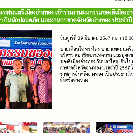
ทศมนตรีเมืองอ่างทอง เข้าร่วมงานมหกรรมของดีเมืองอ่า
า กินผักปลอดภัย และงานกาชาดจังหวัดอ่างทอง ประจำปี
วันศุกร์ที่ 29 มีนาคม 2567 เวลา 18.0
นายเตือนใจ ทรงไตร นายกเทศมนตรีเมื
บริหาร สมาชิกสภาเทศบาล และบุคลาก
ของดีเมืองอ่างทอง กินปลาใหญ่ กินไ
กาชาดจังหวัดอ่างทอง ประจำปี 2567 โดย
ราชการจังหวัดอ่างทอง เป็นประธานใ
จังหวัดอ่างทอง