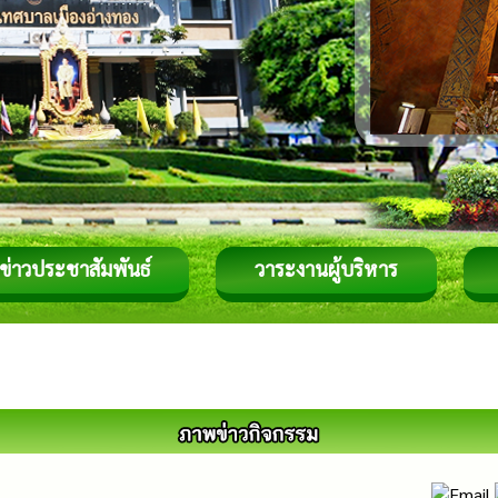
ข่าวประชาสัมพันธ์
วาระงานผู้บริหาร