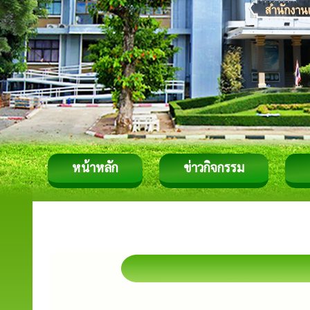
หน้าหลัก
ข่าวกิจกรรม