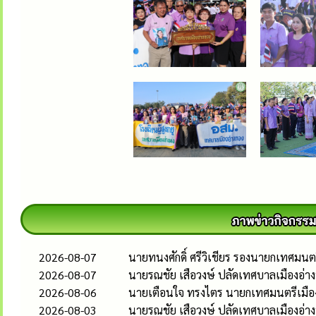
2026-08-07
นายทนงศักดิ์ ศรีวิเชียร รองนายกเทศมน
2026-08-07
นายรณชัย เสือวงษ์ ปลัดเทศบาลเมืองอ่
2026-08-06
นายเตือนใจ ทรงไตร นายกเทศมนตรีเมืองอ
2026-08-03
นายรณชัย เสือวงษ์ ปลัดเทศบาลเมืองอ่