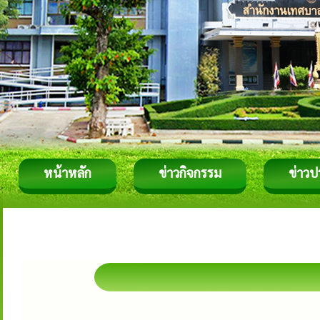
หน้าหลัก
ข่าวกิจกรรม
ข่าวป