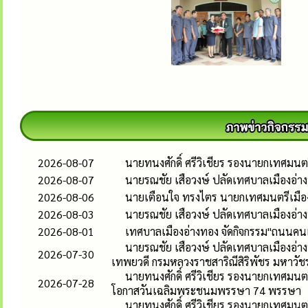
2026-08-07
นายทนงศักดิ์ ศรีวิเชียร รองนายกเทศมน
2026-08-07
นายรณชัย เสือวงษ์ ปลัดเทศบาลเมืองอ่
2026-08-06
นายเตือนใจ ทรงไตร นายกเทศมนตรีเมืองอ
2026-08-03
นายรณชัย เสือวงษ์ ปลัดเทศบาลเมืองอ่
2026-08-01
เทศบาลเมืองอ่างทอง จัดกิจกรรม"ถนนคนเด
นายรณชัย เสือวงษ์ ปลัดเทศบาลเมืองอ่าง
2026-07-30
เทพยวดี กรมหลวงราชสาริณีสิริพัชร มหาวัช
นายทนงศักดิ์ ศรีวิเชียร รองนายกเทศมนตร
2026-07-28
โอกาสวันเฉลิมพระชนมพรรษา 74 พรรษา
นายทนงศักดิ์ ศรีวิเชียร รองนายกเทศมนต