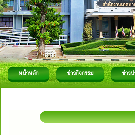
หน้าหลัก
ข่าวกิจกรรม
ข่าวป