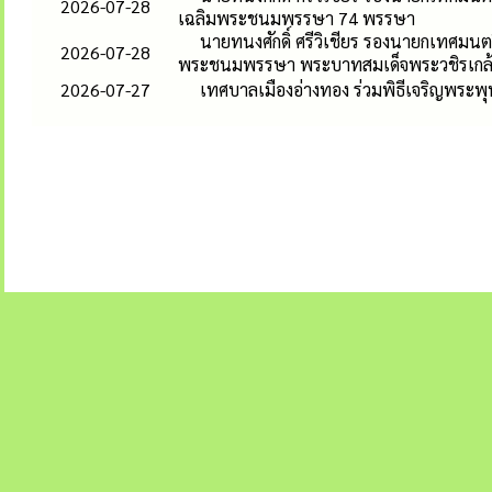
2026-07-28
เฉลิมพระชนมพรรษา 74 พรรษา
นายทนงศักดิ์ ศรีวิเชียร รองนายกเทศมนต
2026-07-28
พระชนมพรรษา พระบาทสมเด็จพระวชิรเกล้าเ
2026-07-27
เทศบาลเมืองอ่างทอง ร่วมพิธีเจริญพระพ