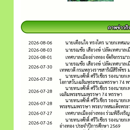
2026-08-06
นายเตือนใจ ทรงไตร นายกเทศมนตรี
2026-08-03
นายรณชัย เสือวงษ์ ปลัดเทศบาลเ
2026-08-01
เทศบาลเมืองอ่างทอง จัดกิจกรรม"ถ
นายรณชัย เสือวงษ์ ปลัดเทศบาลเมื
2026-07-30
เทพยวดี กรมหลวงราชสาริณีสิริพัชร 
นายทนงศักดิ์ ศรีวิเชียร รองนายกเ
2026-07-28
โอกาสวันเฉลิมพระชนมพรรษา 74 พ
นายทนงศักดิ์ ศรีวิเชียร รองนายก
2026-07-28
เฉลิมพระชนมพรรษา 74 พรรษา
นายทนงศักดิ์ ศรีวิเชียร รองนายก
2026-07-28
พระชนมพรรษา พระบาทสมเด็จพระวชิรเ
2026-07-27
เทศบาลเมืองอ่างทอง ร่วมพิธีเจร
นายทนงศักดิ์ ศรีวิเชียร รองนาย
2026-07-26
อ่างทอง ประจำปีการศึกษา 2569