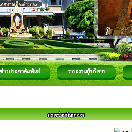
ข่าวประชาสัมพันธ์
วาระงานผู้บริหาร