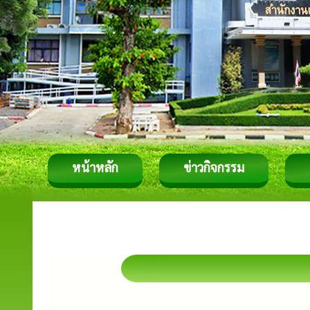
หน้าหลัก
ข่าวกิจกรรม