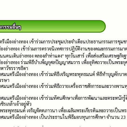
เมืองอ่างทอง เข้าร่วมการประชุมประจำเดือนประธานกรรมการชุมชน ทั
มืองอ่างทอง เข้าร่วมการตรวจนิเทศการปฎิบัติงานของคณะกรรมการมา
นนคนเดินอ่างทอง คลองลำท่าแดง" ทุกวันเสาร์ เพื่อส่งเสริมเศรษฐกิจ
องอ่างทอง ร่วมพิธีบำเพ็ญกุศลปัญญาสมวาร เพื่ออุทิศถวายเป็นพระกุศล
มหาวัชรราชธิดา
ทศมนตรีเมืองอ่างทอง เข้าร่วมพิธีเจริญพระพุทธมนต์ พิธีทำบุญตักบาต
รรษา
เทศมนตรีเมืองอ่างทอง เข้าร่วมพิธีถวายเครื่องราชสักการะและวางพาน
เทศมนตรีเมืองอ่างทอง เข้าร่วมทัศนศึกษาเพื่อการพัฒนาและตระหนักรู้
กล้าเจ้าอยู่หัว
ิญพระพุทธมนต์ เจริญจิตตภาวนา เพื่อเฉลิมพระเกียรติและถวายเป็นพ
กเทศมนตรีเมืองอ่างทอง เป็นประธานในพิธีมอบทุนการศึกษา จำนวน 23 