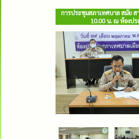
การประชุมสภาเทศบาล สมัย สามัญ
10.00 น. ณ ห้องปร