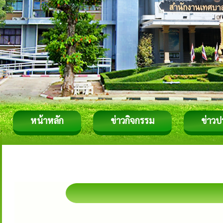
หน้าหลัก
ข่าวกิจกรรม
ข่าวป