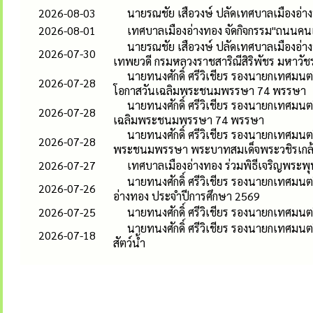
2026-08-03
นายรณชัย เสือวงษ์ ปลัดเทศบาลเมืองอ่
2026-08-01
เทศบาลเมืองอ่างทอง จัดกิจกรรม"ถนนคนเด
นายรณชัย เสือวงษ์ ปลัดเทศบาลเมืองอ่าง
2026-07-30
เทพยวดี กรมหลวงราชสาริณีสิริพัชร มหาวัช
นายทนงศักดิ์ ศรีวิเชียร รองนายกเทศมนตร
2026-07-28
โอกาสวันเฉลิมพระชนมพรรษา 74 พรรษา
นายทนงศักดิ์ ศรีวิเชียร รองนายกเทศมนต
2026-07-28
เฉลิมพระชนมพรรษา 74 พรรษา
นายทนงศักดิ์ ศรีวิเชียร รองนายกเทศมนต
2026-07-28
พระชนมพรรษา พระบาทสมเด็จพระวชิรเกล้าเ
2026-07-27
เทศบาลเมืองอ่างทอง ร่วมพิธีเจริญพระพ
นายทนงศักดิ์ ศรีวิเชียร รองนายกเทศมน
2026-07-26
อ่างทอง ประจำปีการศึกษา 2569
2026-07-25
นายทนงศักดิ์ ศรีวิเชียร รองนายกเทศมนต
นายทนงศักดิ์ ศรีวิเชียร รองนายกเทศมนต
2026-07-18
สัตว์น้ำ