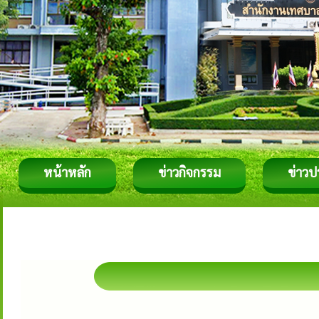
หน้าหลัก
ข่าวกิจกรรม
ข่าวป