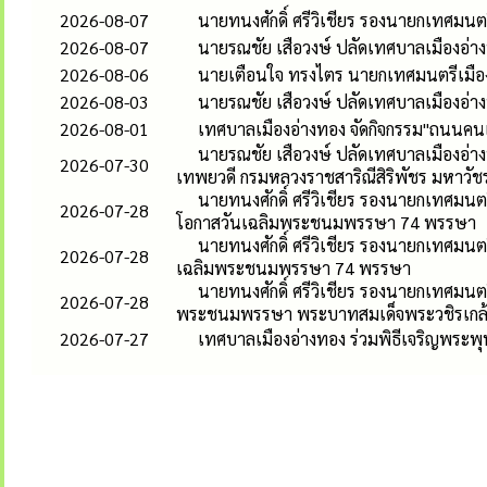
2026-08-07
นายทนงศักดิ์ ศรีวิเชียร รองนายกเทศมน
2026-08-07
นายรณชัย เสือวงษ์ ปลัดเทศบาลเมืองอ่
2026-08-06
นายเตือนใจ ทรงไตร นายกเทศมนตรีเมืองอ
2026-08-03
นายรณชัย เสือวงษ์ ปลัดเทศบาลเมืองอ่
2026-08-01
เทศบาลเมืองอ่างทอง จัดกิจกรรม"ถนนคนเด
นายรณชัย เสือวงษ์ ปลัดเทศบาลเมืองอ่าง
2026-07-30
เทพยวดี กรมหลวงราชสาริณีสิริพัชร มหาวัช
นายทนงศักดิ์ ศรีวิเชียร รองนายกเทศมนตร
2026-07-28
โอกาสวันเฉลิมพระชนมพรรษา 74 พรรษา
นายทนงศักดิ์ ศรีวิเชียร รองนายกเทศมนต
2026-07-28
เฉลิมพระชนมพรรษา 74 พรรษา
นายทนงศักดิ์ ศรีวิเชียร รองนายกเทศมนต
2026-07-28
พระชนมพรรษา พระบาทสมเด็จพระวชิรเกล้าเ
2026-07-27
เทศบาลเมืองอ่างทอง ร่วมพิธีเจริญพระพ