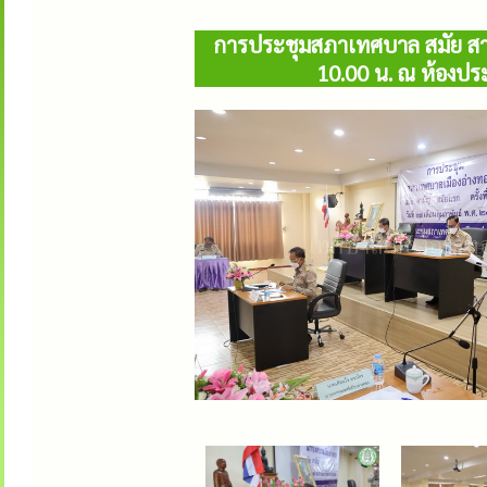
การประชุมสภาเทศบาล สมัย สามัญ
10.00 น. ณ ห้องปร