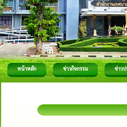
หน้าหลัก
ข่าวกิจกรรม
ข่าวป