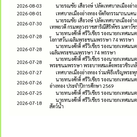
2026-08-03
นายรณชัย เสือวงษ์ ปลัดเทศบาลเมืองอ่
2026-08-01
เทศบาลเมืองอ่างทอง จัดกิจกรรม"ถนนคนเด
นายรณชัย เสือวงษ์ ปลัดเทศบาลเมืองอ่าง
2026-07-30
เทพยวดี กรมหลวงราชสาริณีสิริพัชร มหาวัช
นายทนงศักดิ์ ศรีวิเชียร รองนายกเทศมนตร
2026-07-28
โอกาสวันเฉลิมพระชนมพรรษา 74 พรรษา
นายทนงศักดิ์ ศรีวิเชียร รองนายกเทศมนต
2026-07-28
เฉลิมพระชนมพรรษา 74 พรรษา
นายทนงศักดิ์ ศรีวิเชียร รองนายกเทศมนต
2026-07-28
พระชนมพรรษา พระบาทสมเด็จพระวชิรเกล้าเ
2026-07-27
เทศบาลเมืองอ่างทอง ร่วมพิธีเจริญพระพ
นายทนงศักดิ์ ศรีวิเชียร รองนายกเทศมน
2026-07-26
อ่างทอง ประจำปีการศึกษา 2569
2026-07-25
นายทนงศักดิ์ ศรีวิเชียร รองนายกเทศมนต
นายทนงศักดิ์ ศรีวิเชียร รองนายกเทศมนต
2026-07-18
สัตว์น้ำ