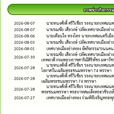
2026-08-07
นายทนงศักดิ์ ศรีวิเชียร รองนายกเทศมน
2026-08-07
นายรณชัย เสือวงษ์ ปลัดเทศบาลเมืองอ่
2026-08-06
นายเตือนใจ ทรงไตร นายกเทศมนตรีเมืองอ
2026-08-03
นายรณชัย เสือวงษ์ ปลัดเทศบาลเมืองอ่
2026-08-01
เทศบาลเมืองอ่างทอง จัดกิจกรรม"ถนนคนเด
นายรณชัย เสือวงษ์ ปลัดเทศบาลเมืองอ่าง
2026-07-30
เทพยวดี กรมหลวงราชสาริณีสิริพัชร มหาวัช
นายทนงศักดิ์ ศรีวิเชียร รองนายกเทศมนตร
2026-07-28
โอกาสวันเฉลิมพระชนมพรรษา 74 พรรษา
นายทนงศักดิ์ ศรีวิเชียร รองนายกเทศมนต
2026-07-28
เฉลิมพระชนมพรรษา 74 พรรษา
นายทนงศักดิ์ ศรีวิเชียร รองนายกเทศมนต
2026-07-28
พระชนมพรรษา พระบาทสมเด็จพระวชิรเกล้าเ
2026-07-27
เทศบาลเมืองอ่างทอง ร่วมพิธีเจริญพระพ