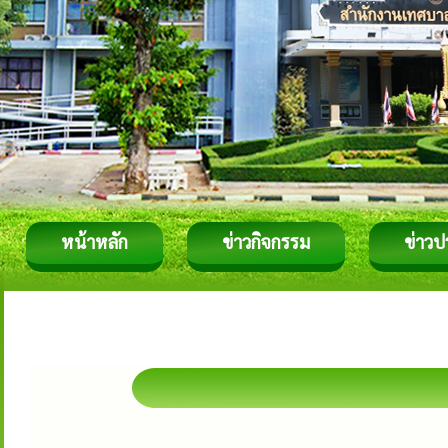
หน้าหลัก
ข่าวกิจกรรม
ข่าวป